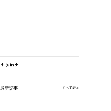
すべて表示
最新記事