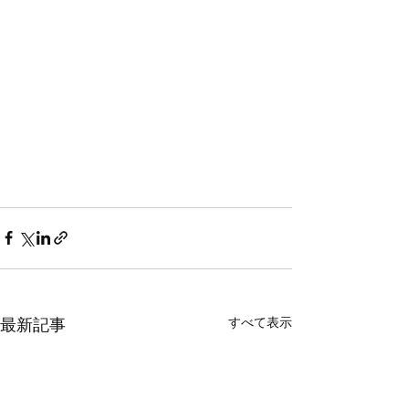
すべて表示
最新記事